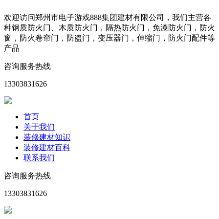
欢迎访问郑州市电子游戏888集团建材有限公司，我们主营各
种钢质防火门、木质防火门，隔热防火门，免漆防火门，防火
窗，防火卷帘门，防盗门，变压器门，伸缩门，防火门配件等
产品
咨询服务热线
13303831626
首页
关于我们
装修建材知识
装修建材百科
联系我们
咨询服务热线
13303831626