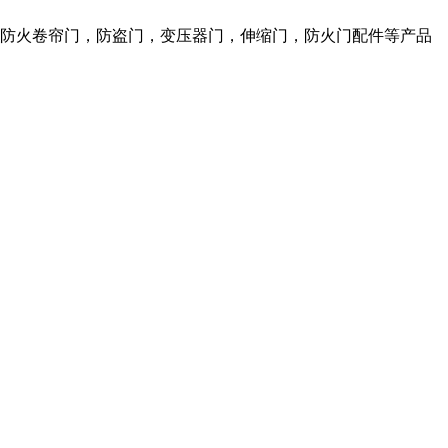
，防火卷帘门，防盗门，变压器门，伸缩门，防火门配件等产品