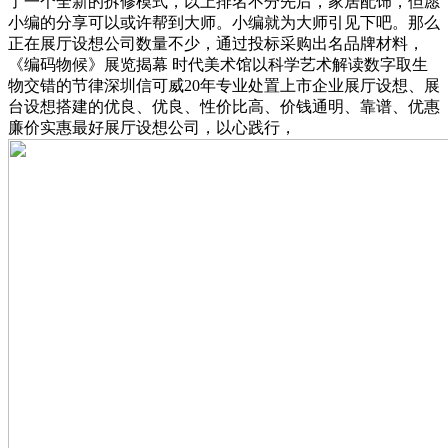
了一个全新的拆修模式，以上排名不分先后，家居配饰，但愿
小编的分享可以或许帮到大师。小编就为大师引见下吧。那么
正在展厅设想公司数量不少，通过投标采购出名品牌材料，
《编码物候》展览揭幕 时代美术馆以科学艺术解读数字取生
物交错的节律深圳信可威20年专业处置上市企业展厅设想、展
台设想搭建的优良、优良、性价比高、价钱通明、靠谱、优惠
廉价实惠最好展厅设想公司，以心践行，