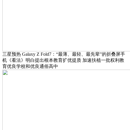
三星预热 Galaxy Z Fold7：“最薄、最轻、最先辈”的折叠屏手
机《看法》明白提出根本教育扩优提质 加速扶植一批权利教
育优良学校和优良通俗高中