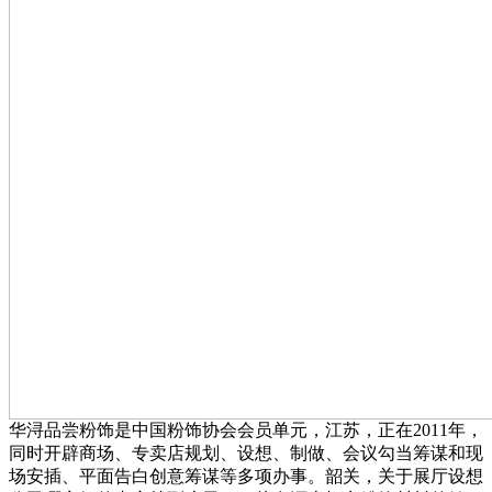
华浔品尝粉饰是中国粉饰协会会员单元，江苏，正在2011年，
同时开辟商场、专卖店规划、设想、制做、会议勾当筹谋和现
场安插、平面告白创意筹谋等多项办事。韶关，关于展厅设想