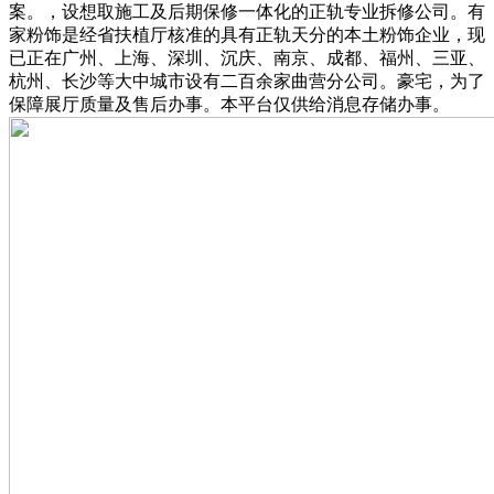
案。，设想取施工及后期保修一体化的正轨专业拆修公司。有
家粉饰是经省扶植厅核准的具有正轨天分的本土粉饰企业，现
已正在广州、上海、深圳、沉庆、南京、成都、福州、三亚、
杭州、长沙等大中城市设有二百余家曲营分公司。豪宅，为了
保障展厅质量及售后办事。本平台仅供给消息存储办事。