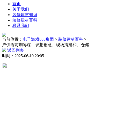
首页
关于我们
装修建材知识
装修建材百科
联系我们
当前位置：
电子游戏888集团
>
装修建材百科
>
户供给前期筹谋、设想创意、现场搭建和、仓储
返回列表
时间：2025-06-10 20:05