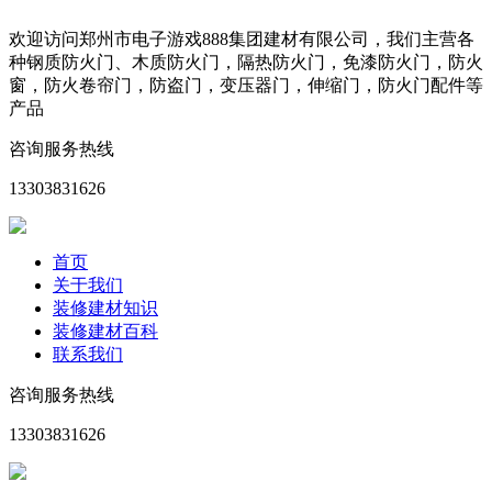
欢迎访问郑州市电子游戏888集团建材有限公司，我们主营各
种钢质防火门、木质防火门，隔热防火门，免漆防火门，防火
窗，防火卷帘门，防盗门，变压器门，伸缩门，防火门配件等
产品
咨询服务热线
13303831626
首页
关于我们
装修建材知识
装修建材百科
联系我们
咨询服务热线
13303831626