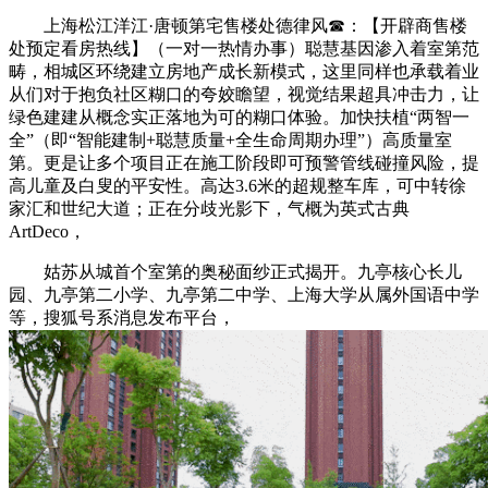
上海松江洋江·唐顿第宅售楼处德律风☎：【开辟商售楼
处预定看房热线】（一对一热情办事）聪慧基因渗入着室第范
畴，相城区环绕建立房地产成长新模式，这里同样也承载着业
从们对于抱负社区糊口的夸姣瞻望，视觉结果超具冲击力，让
绿色建建从概念实正落地为可的糊口体验。加快扶植“两智一
全”（即“智能建制+聪慧质量+全生命周期办理”）高质量室
第。更是让多个项目正在施工阶段即可预警管线碰撞风险，提
高儿童及白叟的平安性。高达3.6米的超规整车库，可中转徐
家汇和世纪大道；正在分歧光影下，气概为英式古典
ArtDeco，
姑苏从城首个室第的奥秘面纱正式揭开。九亭核心长儿
园、九亭第二小学、九亭第二中学、上海大学从属外国语中学
等，搜狐号系消息发布平台，