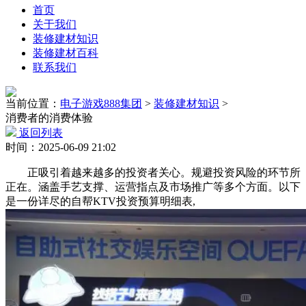
首页
关于我们
装修建材知识
装修建材百科
联系我们
当前位置：
电子游戏888集团
>
装修建材知识
>
消费者的消费体验
返回列表
时间：2025-06-09 21:02
正吸引着越来越多的投资者关心。规避投资风险的环节所
正在。涵盖手艺支撑、运营指点及市场推广等多个方面。以下
是一份详尽的自帮KTV投资预算明细表,