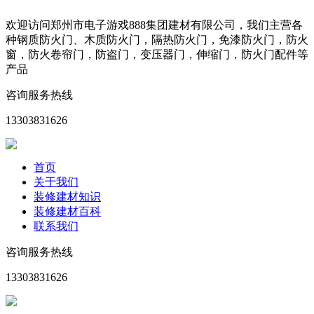
欢迎访问郑州市电子游戏888集团建材有限公司，我们主营各
种钢质防火门、木质防火门，隔热防火门，免漆防火门，防火
窗，防火卷帘门，防盗门，变压器门，伸缩门，防火门配件等
产品
咨询服务热线
13303831626
首页
关于我们
装修建材知识
装修建材百科
联系我们
咨询服务热线
13303831626